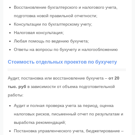
Восстановление бухгалтерского и налогового учета,
подготовка новой правильной отчетности;
Консультации по бухгалтерскому учету;
Налоговая консультация;
Любая помощь по ведению бухучета;
Ответы на вопросы по бухучету и налогообложению
Стоимость отдельных проектов по бухучету
Аудит, постановка или восстановление бухучета –
от 20
тыс. руб
в зависимости от объема подготовительной
работы:
Аудит и полная проверка учета за период, оценка
налоговых рисков, письменный отчет по результатам и
выработка рекомендаций;
Постановка управленческого учета, бюджетирование –