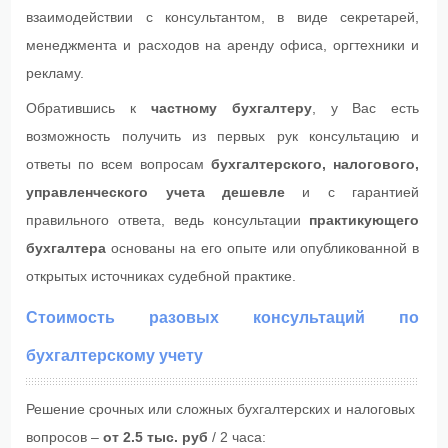
взаимодействии с консультантом, в виде секретарей,
менеджмента и расходов на аренду офиса, оргтехники и
рекламу.
Обратившись к
частному бухгалтеру
, у Вас есть
возможность получить из первых рук консультацию и
ответы по всем вопросам
бухгалтерского, налогового,
управленческого учета дешевле
и с гарантией
правильного ответа, ведь консультации
практикующего
бухгалтера
основаны на его опыте или опубликованной в
открытых источниках судебной практике.
Стоимость разовых консультаций по
бухгалтерскому учету
Решение срочных или сложных бухгалтерских и налоговых
вопросов –
от 2.5 тыс. руб
/ 2 часа: