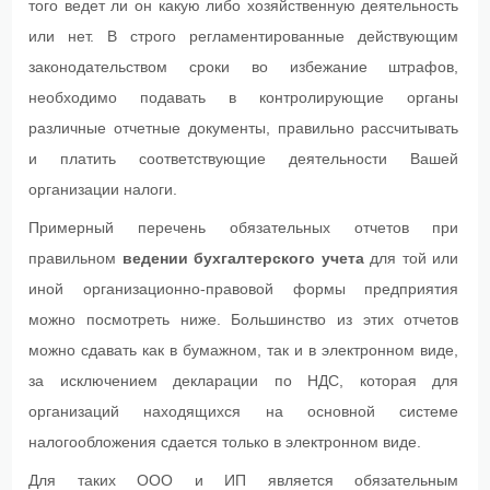
того ведет ли он какую либо хозяйственную деятельность
или нет. В строго регламентированные действующим
законодательством сроки во избежание штрафов,
необходимо подавать в контролирующие органы
различные отчетные документы, правильно рассчитывать
и платить соответствующие деятельности Вашей
организации налоги.
Примерный перечень обязательных отчетов при
правильном
ведении бухгалтерского учета
для той или
иной организационно-правовой формы предприятия
можно посмотреть ниже. Большинство из этих отчетов
можно сдавать как в бумажном, так и в электронном виде,
за исключением декларации по НДС, которая для
организаций находящихся на основной системе
налогообложения сдается только в электронном виде.
Для таких ООО и ИП является обязательным