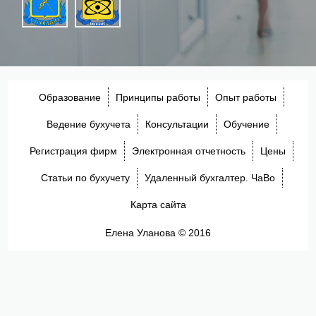
Образование
Принципы работы
Опыт работы
Ведение бухучета
Консультации
Обучение
Регистрация фирм
Электронная отчетность
Цены
Статьи по бухучету
Удаленный бухгалтер. ЧаВо
Карта сайта
Елена Уланова © 2016