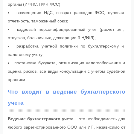
органы (ИФНС, ПФР, ФСС);
возмещение НДС, возврат расходов ФСС, нулевая
отчетность, таможенный союз;
кадровый персонифицированный учет (расчет з/п,
отпусков, больничных, декларации 3 НДФЛ);
разработка учетной политики по бухгалтерскому и
налоговому учету;
постановка бухучета, оптимизация налогообложения и
оценка рисков, все виды консультаций с учетом судебной
практики
Что входит в ведение бухгалтерского
учета
Ведение бухгалтерского учета
– это необходимость для
любого зарегистрированного ООО или ИП, независимо от