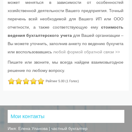
может меняться в зависимости от особенностей
хозяйственной деятельности Вашего предприятия. Точный
перечень всей необходимой для Вашего ИП или ООО
отчетности, а также соответствующую ему
стоимость
ведения бухгалтерского учета
для Вашей организации –
Вы можете уточнить, заполнив анкету по ведению бухучета
или воспользовавшись
любой формой обратной связи >>
Пишите или звоните, мы всегда найдем взаимовыгодное
решение по любому вопросу.
Рейтинг
5.00
(
1
Голос)
Мои контакты
Имя:
Елена Уланова | частный бухгалтер